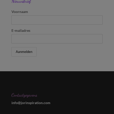
Nieuwsbrief
Voornaam
E-mailadres
Contactgegevens
info@jorinspiration.com