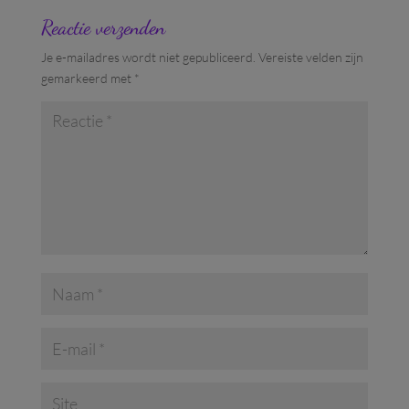
Reactie verzenden
Je e-mailadres wordt niet gepubliceerd.
Vereiste velden zijn
gemarkeerd met
*