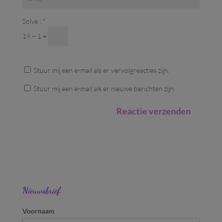
Solve :
*
19 − 1 =
Stuur mij een e-mail als er vervolgreacties zijn.
Stuur mij een e-mail als er nieuwe berichten zijn.
Nieuwsbrief
Voornaam