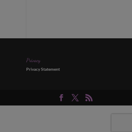
Privacy
Privacy Statement