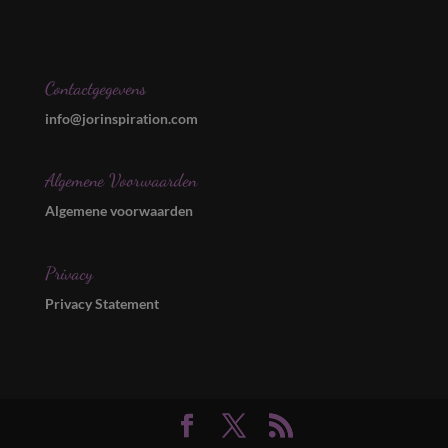
Contactgegevens
info@jorinspiration.com
Algemene Voorwaarden
Algemene voorwaarden
Privacy
Privacy Statement