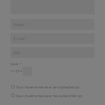
Solve :
*
9 + 28 =
Stuur mij een e-mail als er vervolgreacties zijn.
Stuur mij een e-mail als er nieuwe berichten zijn.