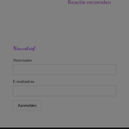
Nieuwsbrief
Voornaam
E-mailadres