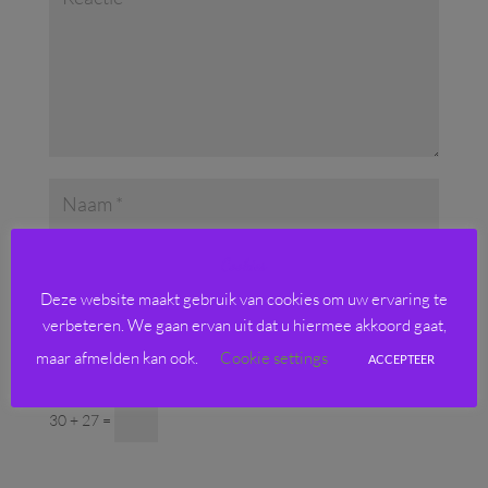
Cookies
Deze website maakt gebruik van cookies om uw ervaring te
verbeteren. We gaan ervan uit dat u hiermee akkoord gaat,
maar afmelden kan ook.
Cookie settings
ACCEPTEER
Solve :
*
30 + 27 =