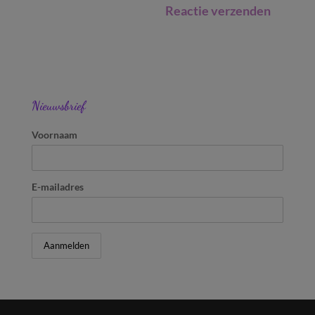
Nieuwsbrief
Voornaam
E-mailadres